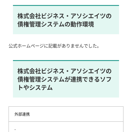
株式会社ビジネス・アソシエイツの
債権管理システムの動作環境
公式ホームページに記載がありませんでした。
株式会社ビジネス・アソシエイツの
債権管理システムが連携できるソフ
トやシステム
外部連携
-