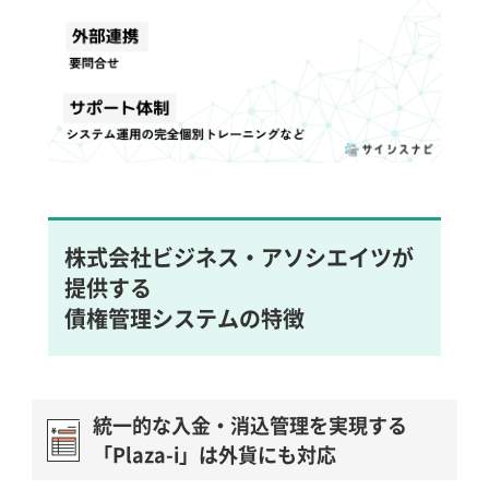
株式会社ビジネス・アソシエイツが
提供する
債権管理システムの特徴
統一的な入金・消込管理を実現する
「Plaza-i」は外貨にも対応