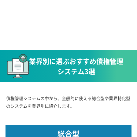
業界別に選ぶ
おすすめ債権管理
システム3選
債権管理システムの中から、全般的に使える総合型や業界特化型
のシステムを業界別に紹介します。
総合型