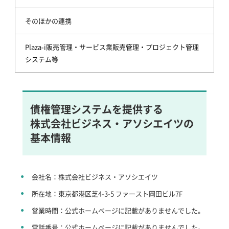
そのほかの連携
Plaza-i販売管理・サービス業販売管理・プロジェクト管理
システム等
債権管理システムを提供する
株式会社ビジネス・アソシエイツの
基本情報
会社名：株式会社ビジネス・アソシエイツ
所在地：東京都港区芝4-3-5 ファースト岡田ビル7F
営業時間：公式ホームページに記載がありませんでした。
電話番号：公式ホームページに記載がありませんでした。