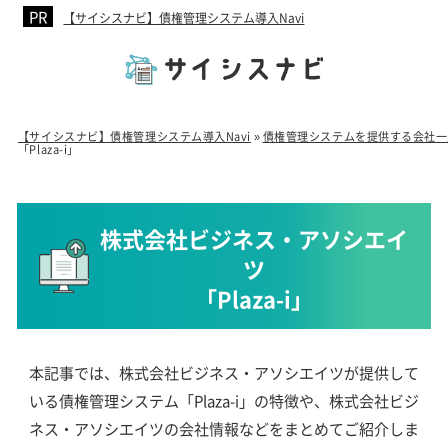
【サイシスナビ】債権管理システム導入Navi
【サイシスナビ】債権管理システム導入Navi
»
債権管理システムを提供する会社一
「Plaza-i」
株式会社ビジネス・アソシエイ
ツ
「Plaza-i」
本記事では、株式会社ビジネス・アソシエイツが提供して
いる債権管理システム「Plaza-i」の特徴や、株式会社ビジ
ネス・アソシエイツの会社情報などをまとめてご紹介しま