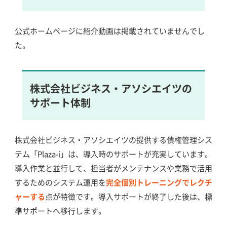
公式ホームページに紹介動画は掲載されていませんでし
た。
株式会社ビジネス・アソシエイツの
サポート体制
株式会社ビジネス・アソシエイツの提供する債権管理シス
テム「Plaza-i」は、導入時のサポートが充実しています。
導入作業と並行して、担当者がメンテナンスや業務で活用
するためのシステム運用を
完全個別トレーニングでレクチ
ャーする
点が特徴です。導入サポートが終了した後は、標
準サポートへ移行します。