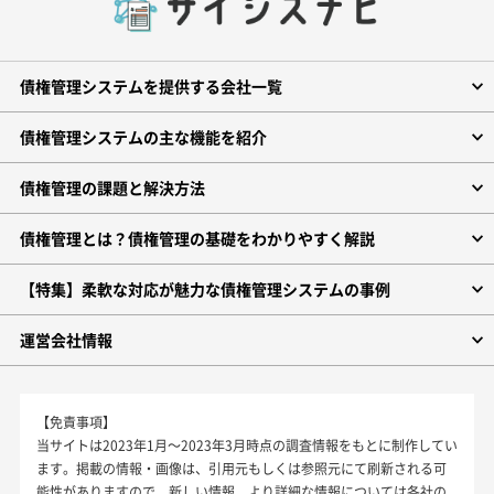
債権管理システムを提供する会社一覧
債権管理システムの主な機能を紹介
債権管理の課題と解決方法
債権管理とは？債権管理の基礎をわかりやすく解説
【特集】柔軟な対応が魅力な債権管理システムの事例
運営会社情報
【免責事項】
当サイトは2023年1月～2023年3月時点の調査情報をもとに制作してい
ます。掲載の情報・画像は、引用元もしくは参照元にて刷新される可
能性がありますので、新しい情報、より詳細な情報については各社の