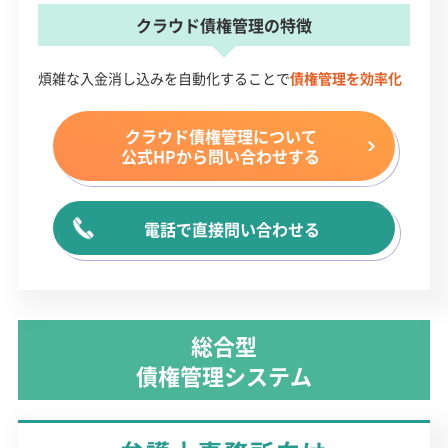
クラウド債権管理の特徴
煩雑な入金消し込みを自動化することで
債権管理を効率化
クラウド債権管理
について
公式HPから問い合わせする
電話で直接問い合わせる
総合型
債権管理システム