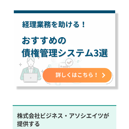
株式会社ビジネス・アソシエイツが
提供する