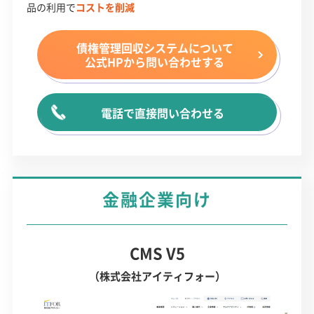
品の利用で
コストを削減
債権管理回収システム
について
公式HPから問い合わせする
電話で直接問い合わせる
金融企業向け
CMS V5
（株式会社アイティフォー）