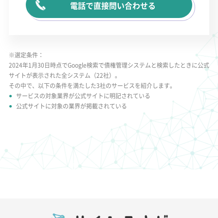
電話で直接問い合わせる
※選定条件：
2024年1月30日時点でGoogle検索で債権管理システムと検索したときに公式
サイトが表示された全システム（22社）。
その中で、以下の条件を満たした3社のサービスを紹介します。
サービスの対象業界が公式サイトに明記されている
公式サイトに対象の業界が掲載されている